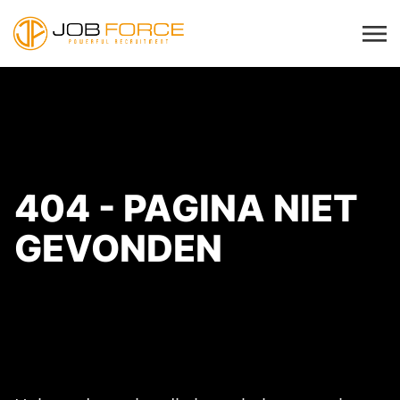
404 - PAGINA NIET
GEVONDEN