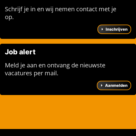
Schrijf je in en wij nemen contact met je
op.
Inschrijven
Job alert
Meld je aan en ontvang de nieuwste
vacatures per mail.
Aanmelden