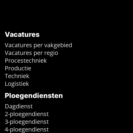
Vacatures
Vacatures per vakgebied
Vacatures per regio
Procestechniek
Productie
Techniek
Logistiek
Ploegendiensten
Dagdienst
2-ploegendienst
3-ploegendienst
4-ploegendienst