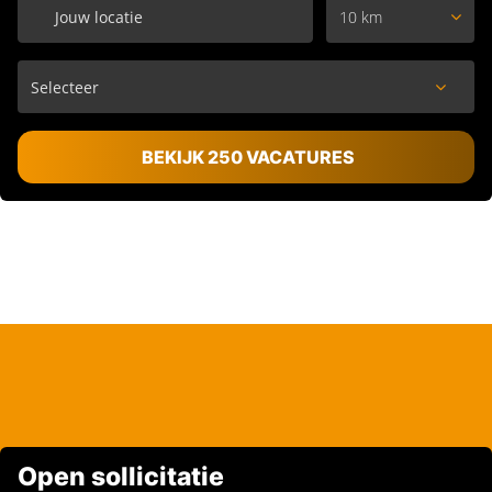
10 km
BEKIJK 250 VACATURES
Open sollicitatie