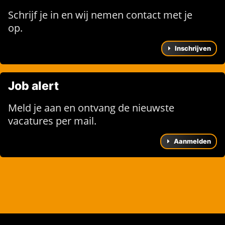
Schrijf je in en wij nemen contact met je
op.
Inschrijven
Job alert
Meld je aan en ontvang de nieuwste
vacatures per mail.
Aanmelden