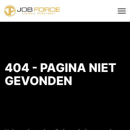
404 - PAGINA NIET
GEVONDEN