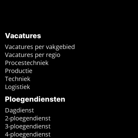
Vacatures
Vacatures per vakgebied
Vacatures per regio
Procestechniek
Productie
Techniek
Logistiek
Ploegendiensten
Dagdienst
2-ploegendienst
3-ploegendienst
4-ploegendienst