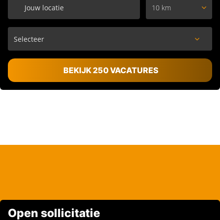
10 km
BEKIJK 250 VACATURES
Open sollicitatie