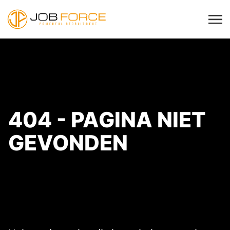
404 - PAGINA NIET
GEVONDEN