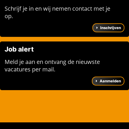
Schrijf je in en wij nemen contact met je
op.
Inschrijven
Job alert
Meld je aan en ontvang de nieuwste
vacatures per mail.
Aanmelden