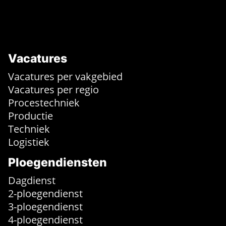
Vacatures
Vacatures per vakgebied
Vacatures per regio
Procestechniek
Productie
Techniek
Logistiek
Ploegendiensten
Dagdienst
2-ploegendienst
3-ploegendienst
4-ploegendienst