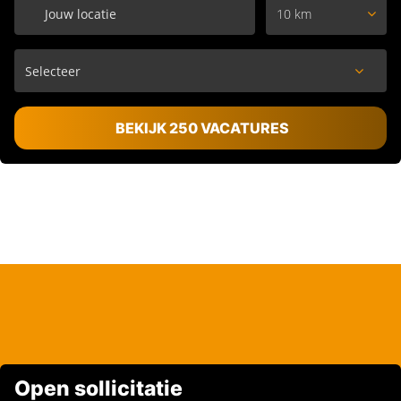
10 km
BEKIJK 250 VACATURES
Open sollicitatie