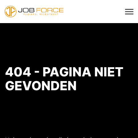
404 - PAGINA NIET
GEVONDEN