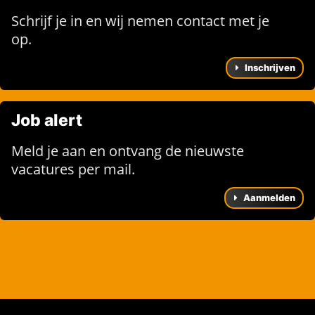
Schrijf je in en wij nemen contact met je
op.
Inschrijven
Job alert
Meld je aan en ontvang de nieuwste
vacatures per mail.
Aanmelden