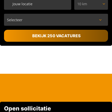
10 km
BEKIJK 250 VACATURES
Open sollicitatie