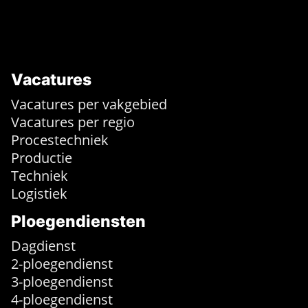
Vacatures
Vacatures per vakgebied
Vacatures per regio
Procestechniek
Productie
Techniek
Logistiek
Ploegendiensten
Dagdienst
2-ploegendienst
3-ploegendienst
4-ploegendienst