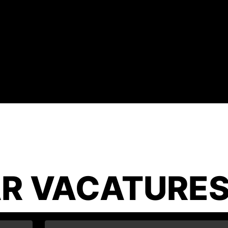
R VACATURE