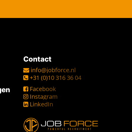
Contact
info@jobforce.nl
+31 (0)10 316 36 04
Facebook
gen
Instagram
LinkedIn