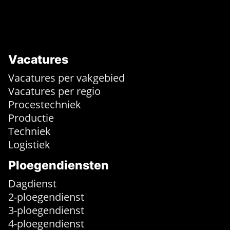
Vacatures
Vacatures per vakgebied
Vacatures per regio
Procestechniek
Productie
Techniek
Logistiek
Ploegendiensten
Dagdienst
2-ploegendienst
3-ploegendienst
4-ploegendienst