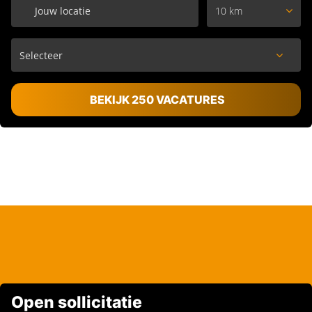
10 km
BEKIJK 250 VACATURES
Open sollicitatie