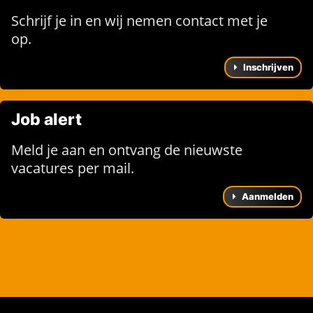
Schrijf je in en wij nemen contact met je
op.
Inschrijven
Job alert
Meld je aan en ontvang de nieuwste
vacatures per mail.
Aanmelden