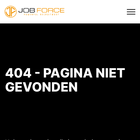
404 - PAGINA NIET
GEVONDEN