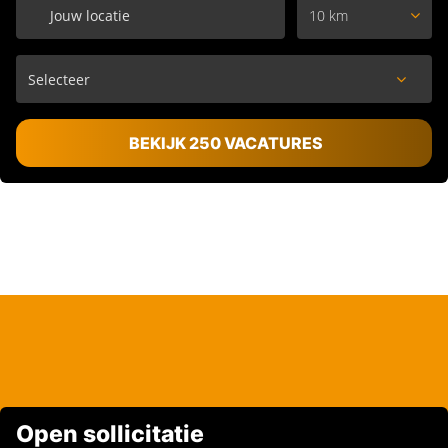
10 km
BEKIJK 250 VACATURES
Open sollicitatie