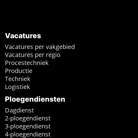
Vacatures
Vacatures per vakgebied
Vacatures per regio
Procestechniek
Productie
Techniek
Logistiek
Ploegendiensten
Dagdienst
2-ploegendienst
3-ploegendienst
4-ploegendienst