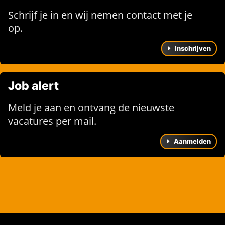
Schrijf je in en wij nemen contact met je
op.
Inschrijven
Job alert
Meld je aan en ontvang de nieuwste
vacatures per mail.
Aanmelden