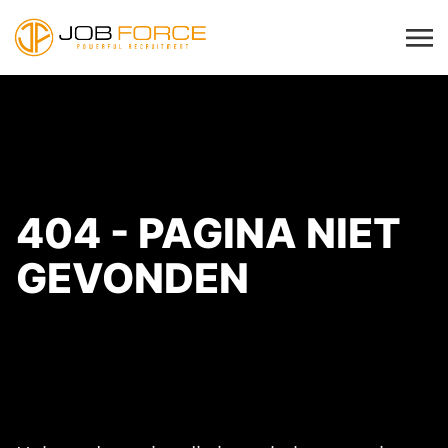
404 - PAGINA NIET
GEVONDEN