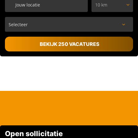
10 km
BEKIJK 250 VACATURES
Open sollicitatie