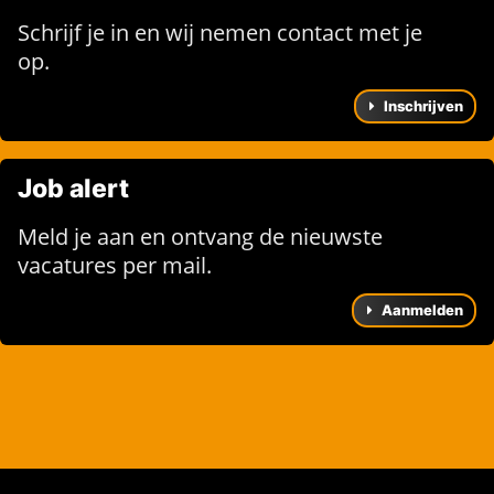
Schrijf je in en wij nemen contact met je
op.
Inschrijven
Job alert
Meld je aan en ontvang de nieuwste
vacatures per mail.
Aanmelden