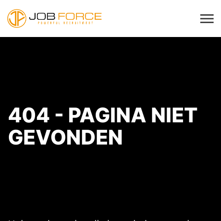
404 - PAGINA NIET
GEVONDEN