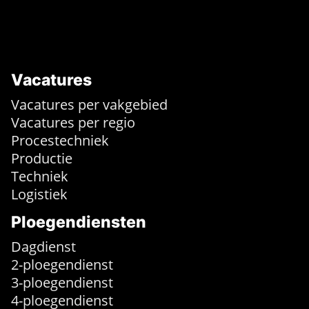
Vacatures
Vacatures per vakgebied
Vacatures per regio
Procestechniek
Productie
Techniek
Logistiek
Ploegendiensten
Dagdienst
2-ploegendienst
3-ploegendienst
4-ploegendienst