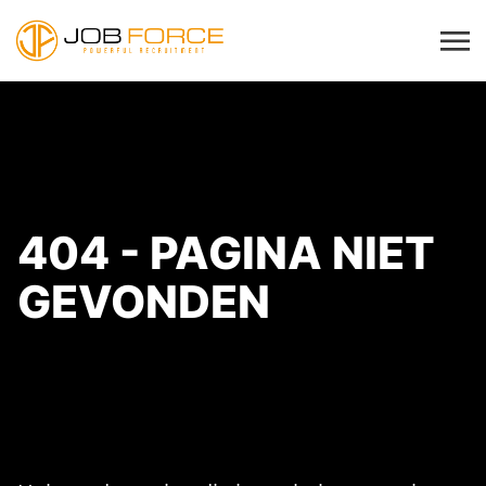
404 - PAGINA NIET
GEVONDEN