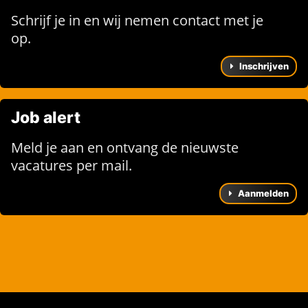
Schrijf je in en wij nemen contact met je
op.
Inschrijven
Job alert
Meld je aan en ontvang de nieuwste
vacatures per mail.
Aanmelden