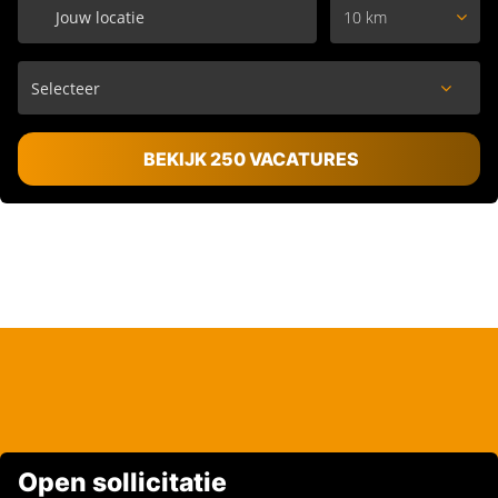
10 km
BEKIJK 250 VACATURES
Open sollicitatie