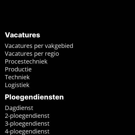
Vacatures
Vacatures per vakgebied
Vacatures per regio
Procestechniek
Productie
Techniek
Logistiek
Ploegendiensten
Dagdienst
2-ploegendienst
3-ploegendienst
4-ploegendienst