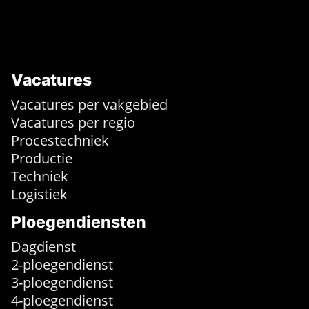
Vacatures
Vacatures per vakgebied
Vacatures per regio
Procestechniek
Productie
Techniek
Logistiek
Ploegendiensten
Dagdienst
2-ploegendienst
3-ploegendienst
4-ploegendienst