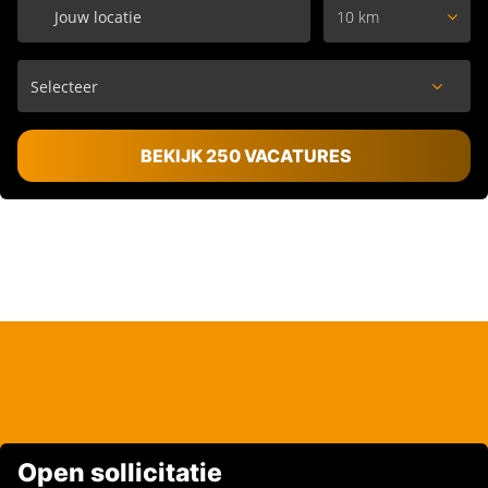
10 km
BEKIJK 250 VACATURES
Open sollicitatie