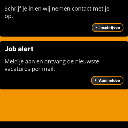
Schrijf je in en wij nemen contact met je
op.
Inschrijven
Job alert
Meld je aan en ontvang de nieuwste
vacatures per mail.
Aanmelden