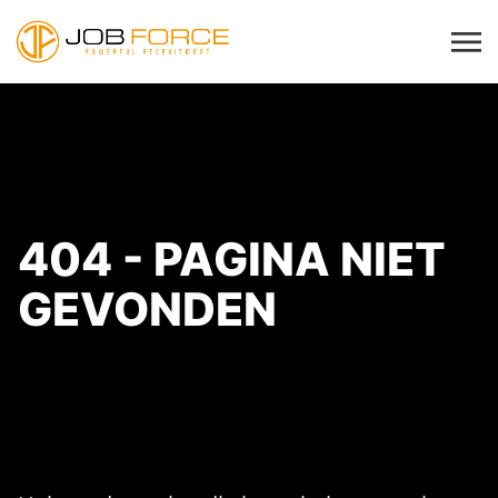
404 - PAGINA NIET
GEVONDEN