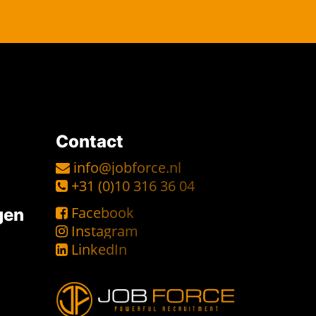
Contact
info@jobforce.nl
+31 (0)10 316 36 04
Facebook
gen
Instagram
LinkedIn