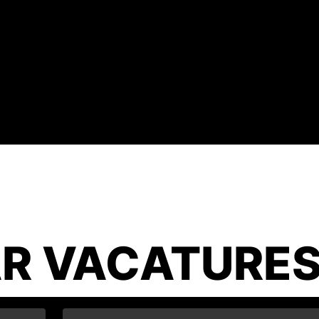
R VACATURE