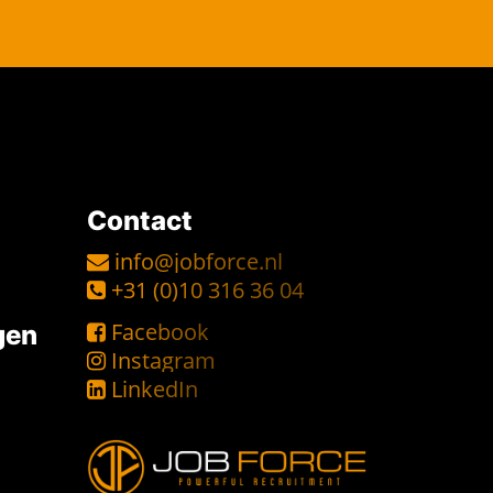
Contact
info@jobforce.nl
+31 (0)10 316 36 04
Facebook
gen
Instagram
LinkedIn