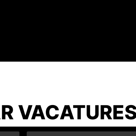
R VACATURE