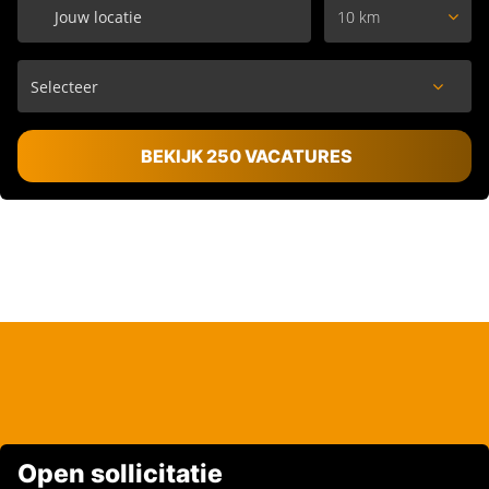
10 km
BEKIJK 250 VACATURES
Open sollicitatie