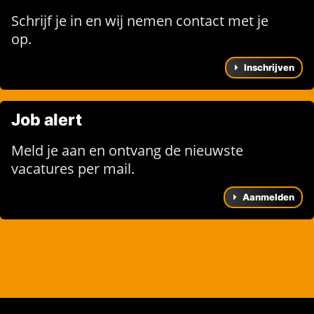
Schrijf je in en wij nemen contact met je
op.
Inschrijven
Job alert
Meld je aan en ontvang de nieuwste
vacatures per mail.
Aanmelden