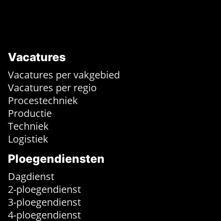
Vacatures
Vacatures per vakgebied
Vacatures per regio
Procestechniek
Productie
Techniek
Logistiek
Ploegendiensten
Dagdienst
2-ploegendienst
3-ploegendienst
4-ploegendienst