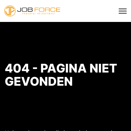
404 - PAGINA NIET
GEVONDEN