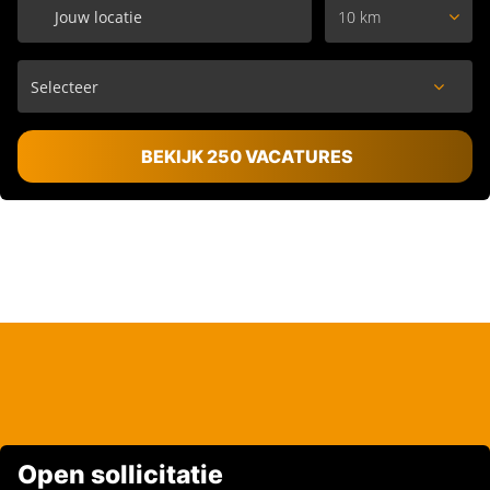
10 km
BEKIJK 250 VACATURES
Open sollicitatie