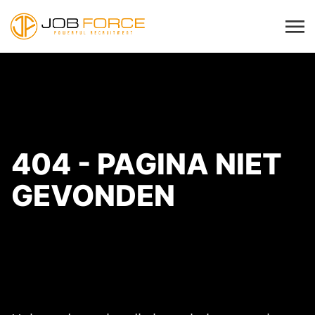
404 - PAGINA NIET
GEVONDEN