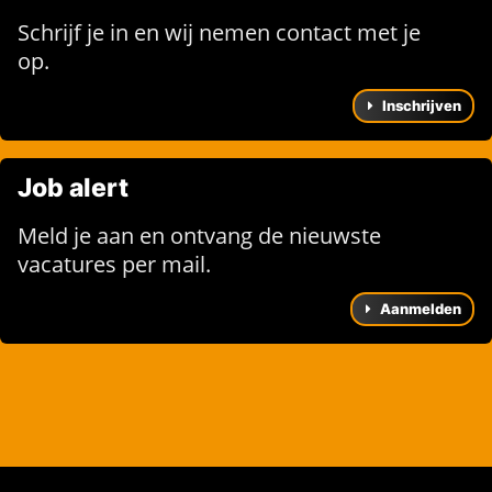
Schrijf je in en wij nemen contact met je
op.
Inschrijven
Job alert
Meld je aan en ontvang de nieuwste
vacatures per mail.
Aanmelden