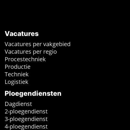
Vacatures
Vacatures per vakgebied
Vacatures per regio
Procestechniek
Productie
Techniek
Logistiek
Ploegendiensten
Dagdienst
2-ploegendienst
3-ploegendienst
4-ploegendienst