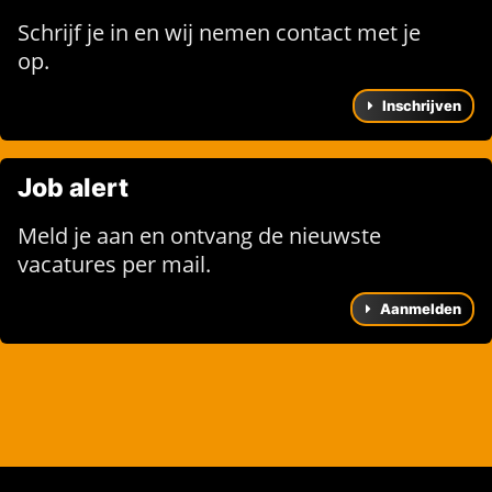
Schrijf je in en wij nemen contact met je
op.
Inschrijven
Job alert
Meld je aan en ontvang de nieuwste
vacatures per mail.
Aanmelden