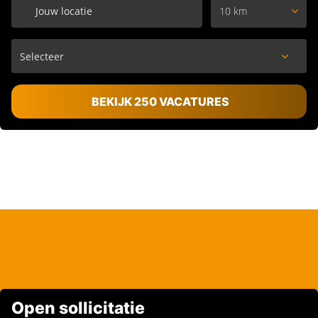
10 km
BEKIJK 250 VACATURES
Open sollicitatie