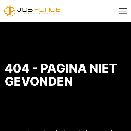
404 - PAGINA NIET
GEVONDEN