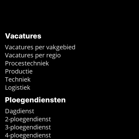
Vacatures
Vacatures per vakgebied
Vacatures per regio
Procestechniek
Productie
Techniek
Logistiek
Ploegendiensten
Dagdienst
2-ploegendienst
3-ploegendienst
4-ploegendienst