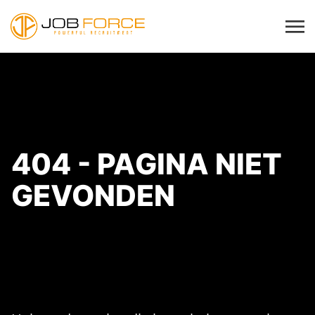
404 - PAGINA NIET
GEVONDEN