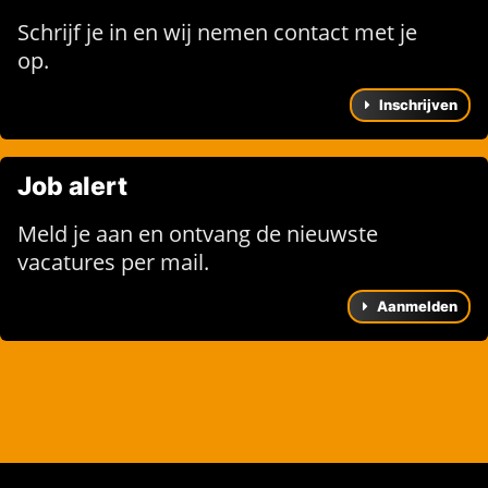
Schrijf je in en wij nemen contact met je
op.
Inschrijven
Job alert
Meld je aan en ontvang de nieuwste
vacatures per mail.
Aanmelden