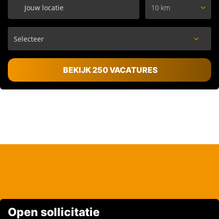
10 km
BEKIJK 250 VACATURES
Open sollicitatie