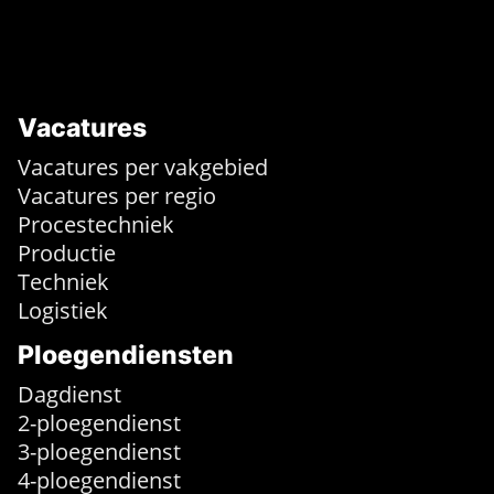
Vacatures
Vacatures per vakgebied
Vacatures per regio
Procestechniek
Productie
Techniek
Logistiek
Ploegendiensten
Dagdienst
2-ploegendienst
3-ploegendienst
4-ploegendienst