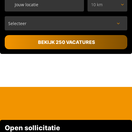
10 km
BEKIJK 250 VACATURES
Open sollicitatie