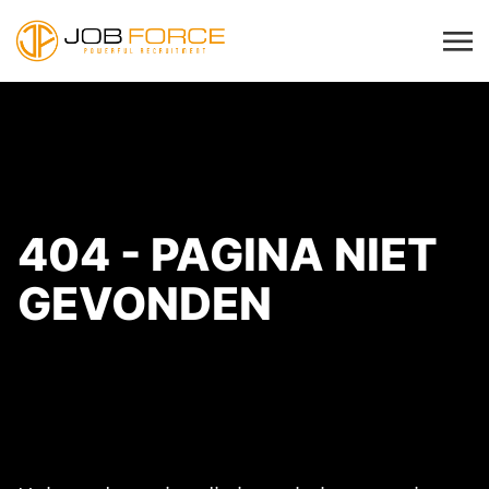
404 - PAGINA NIET
GEVONDEN