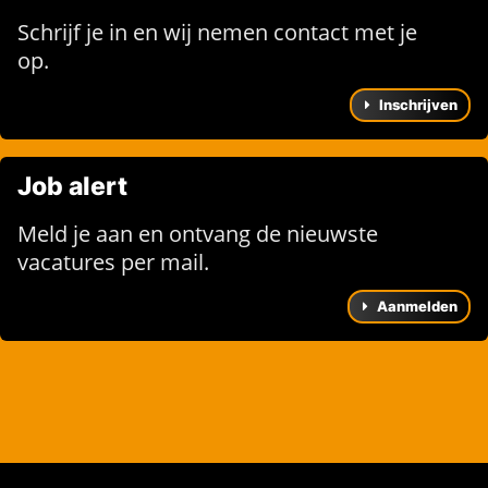
Schrijf je in en wij nemen contact met je
op.
Inschrijven
Job alert
Meld je aan en ontvang de nieuwste
vacatures per mail.
Aanmelden