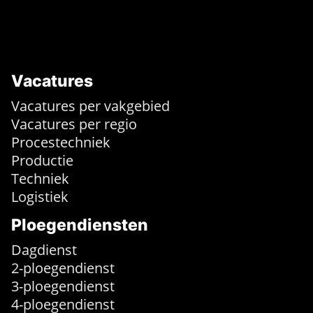
Vacatures
Vacatures per vakgebied
Vacatures per regio
Procestechniek
Productie
Techniek
Logistiek
Ploegendiensten
Dagdienst
2-ploegendienst
3-ploegendienst
4-ploegendienst