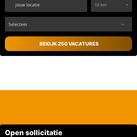
10 km
BEKIJK 250 VACATURES
Open sollicitatie