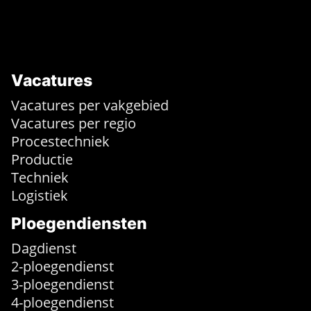
Vacatures
Vacatures per vakgebied
Vacatures per regio
Procestechniek
Productie
Techniek
Logistiek
Ploegendiensten
Dagdienst
2-ploegendienst
3-ploegendienst
4-ploegendienst