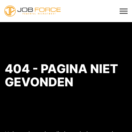
404 - PAGINA NIET
GEVONDEN