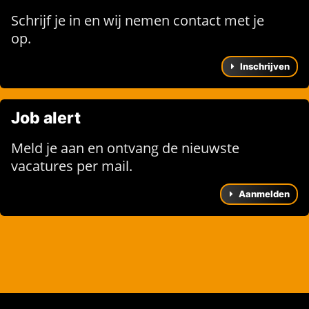
Schrijf je in en wij nemen contact met je
op.
Inschrijven
Job alert
Meld je aan en ontvang de nieuwste
vacatures per mail.
Aanmelden