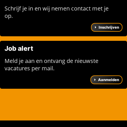
Schrijf je in en wij nemen contact met je
op.
Inschrijven
Job alert
Meld je aan en ontvang de nieuwste
vacatures per mail.
Aanmelden