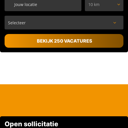
10 km
BEKIJK 250 VACATURES
Open sollicitatie