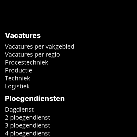
Vacatures
Vacatures per vakgebied
Vacatures per regio
Procestechniek
Productie
Techniek
Logistiek
Ploegendiensten
Dagdienst
2-ploegendienst
3-ploegendienst
4-ploegendienst