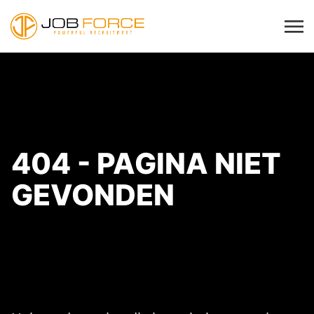
404 - PAGINA NIET
GEVONDEN