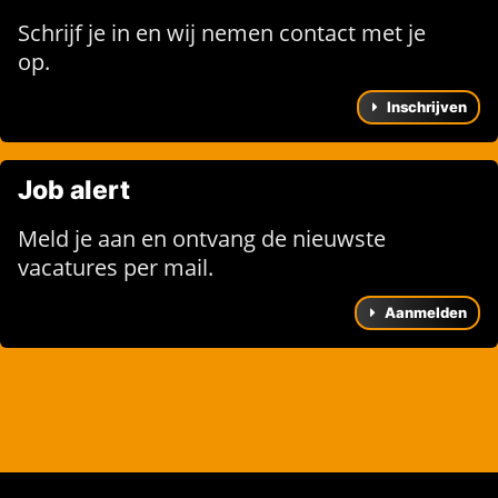
Schrijf je in en wij nemen contact met je
op.
Inschrijven
Job alert
Meld je aan en ontvang de nieuwste
vacatures per mail.
Aanmelden