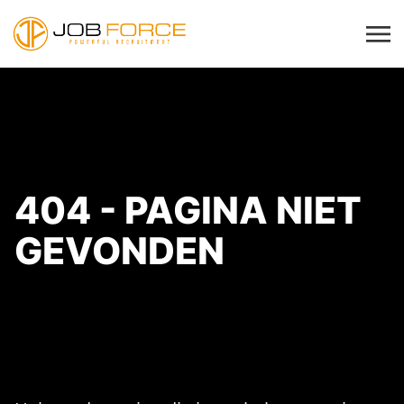
404 - PAGINA NIET
GEVONDEN