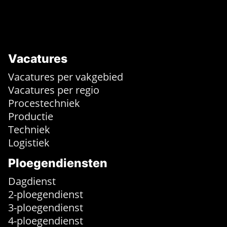
Vacatures
Vacatures per vakgebied
Vacatures per regio
Procestechniek
Productie
Techniek
Logistiek
Ploegendiensten
Dagdienst
2-ploegendienst
3-ploegendienst
4-ploegendienst