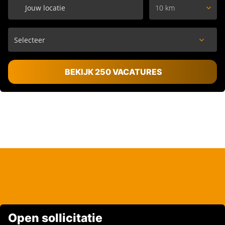
10 km
BEKIJK 250 VACATURES
Open sollicitatie