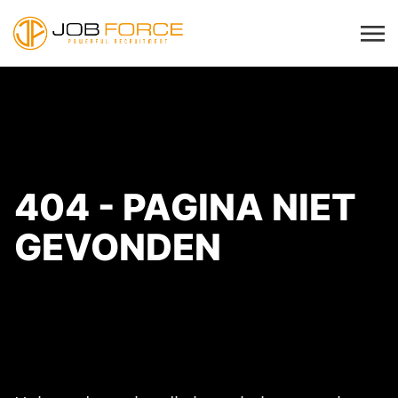
404 - PAGINA NIET
GEVONDEN