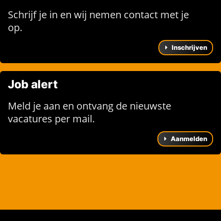
Schrijf je in en wij nemen contact met je
op.
Inschrijven
Job alert
Meld je aan en ontvang de nieuwste
vacatures per mail.
Aanmelden