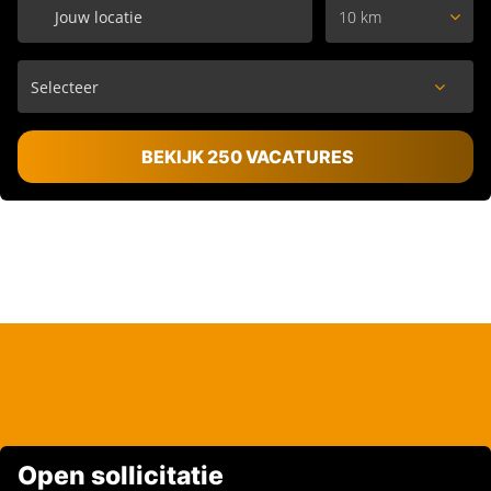
10 km
BEKIJK 250 VACATURES
Open sollicitatie