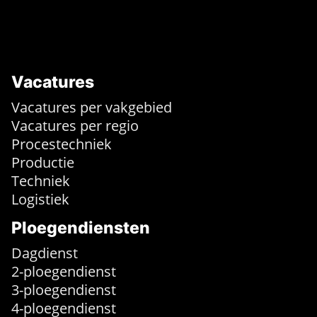
Vacatures
Vacatures per vakgebied
Vacatures per regio
Procestechniek
Productie
Techniek
Logistiek
Ploegendiensten
Dagdienst
2-ploegendienst
3-ploegendienst
4-ploegendienst