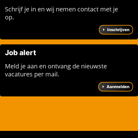
Schrijf je in en wij nemen contact met je
op.
Inschrijven
Job alert
Meld je aan en ontvang de nieuwste
vacatures per mail.
Aanmelden