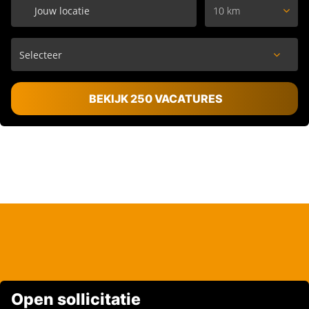
10 km
BEKIJK 250 VACATURES
Open sollicitatie