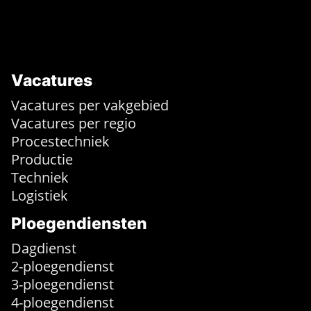
Vacatures
Vacatures per vakgebied
Vacatures per regio
Procestechniek
Productie
Techniek
Logistiek
Ploegendiensten
Dagdienst
2-ploegendienst
3-ploegendienst
4-ploegendienst