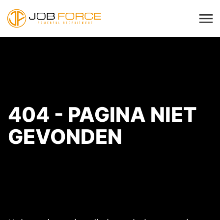
404 - PAGINA NIET
GEVONDEN