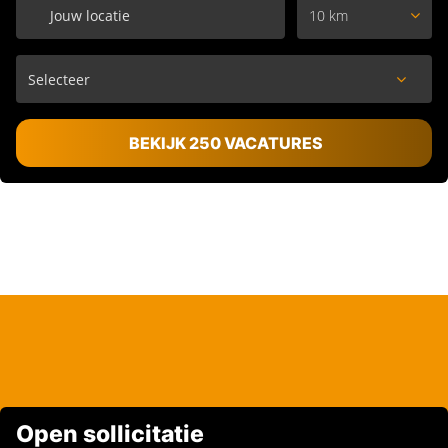
10 km
BEKIJK 250 VACATURES
Open sollicitatie