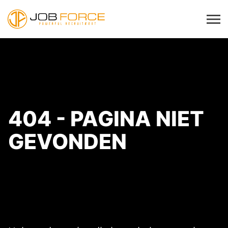
404 - PAGINA NIET
GEVONDEN