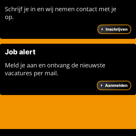
Schrijf je in en wij nemen contact met je
op.
Inschrijven
Job alert
Meld je aan en ontvang de nieuwste
vacatures per mail.
Aanmelden