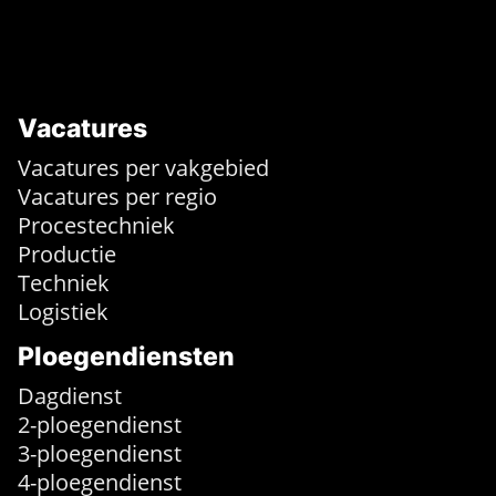
Vacatures
Vacatures per vakgebied
Vacatures per regio
Procestechniek
Productie
Techniek
Logistiek
Ploegendiensten
Dagdienst
2-ploegendienst
3-ploegendienst
4-ploegendienst