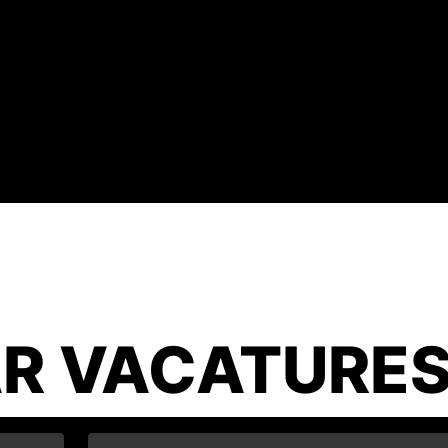
R VACATURE