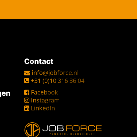
Contact
info@jobforce.nl
+31 (0)10 316 36 04
Facebook
gen
Instagram
LinkedIn