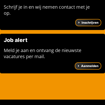
Schrijf je in en wij nemen contact met je
op.
Inschrijven
Job alert
Meld je aan en ontvang de nieuwste
vacatures per mail.
Aanmelden