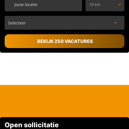
10 km
BEKIJK 250 VACATURES
Open sollicitatie