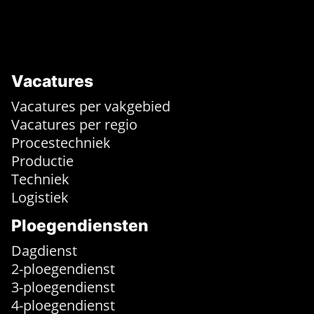
Vacatures
Vacatures per vakgebied
Vacatures per regio
Procestechniek
Productie
Techniek
Logistiek
Ploegendiensten
Dagdienst
2-ploegendienst
3-ploegendienst
4-ploegendienst