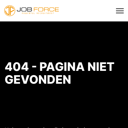
404 - PAGINA NIET
GEVONDEN