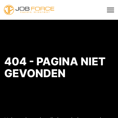
404 - PAGINA NIET
GEVONDEN