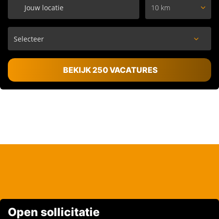
10 km
BEKIJK 250 VACATURES
Open sollicitatie