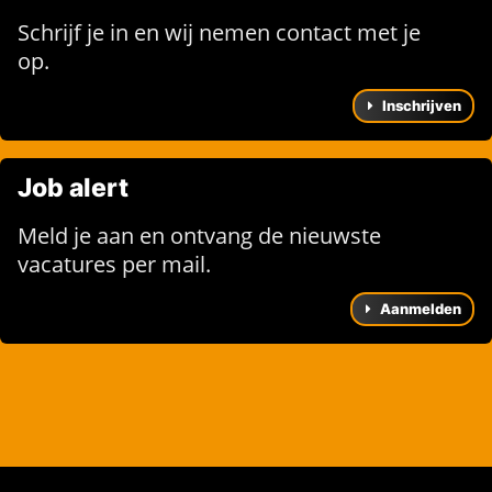
Schrijf je in en wij nemen contact met je
op.
Inschrijven
Job alert
Meld je aan en ontvang de nieuwste
vacatures per mail.
Aanmelden