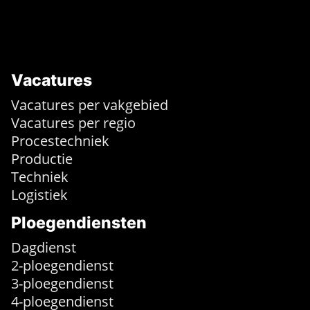
Vacatures
Vacatures per vakgebied
Vacatures per regio
Procestechniek
Productie
Techniek
Logistiek
Ploegendiensten
Dagdienst
2-ploegendienst
3-ploegendienst
4-ploegendienst