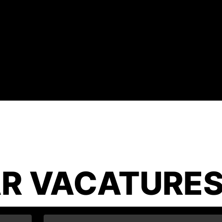
R VACATURE