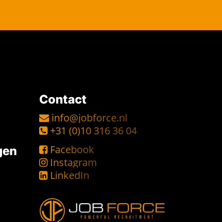
Contact
info@jobforce.nl
+31 (0)10 316 36 04
Facebook
gen
Instagram
LinkedIn