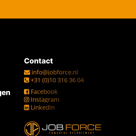
Contact
info@jobforce.nl
+31 (0)10 316 36 04
Facebook
gen
Instagram
LinkedIn