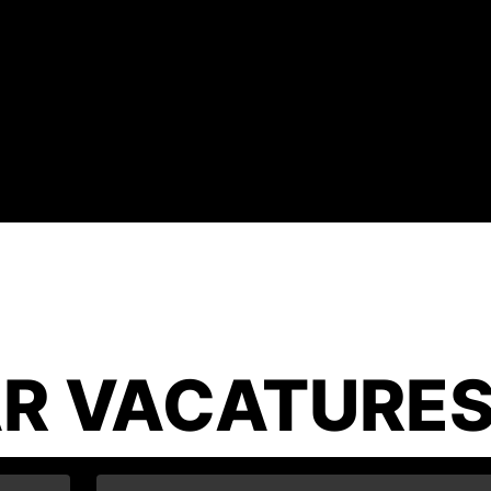
R VACATURE