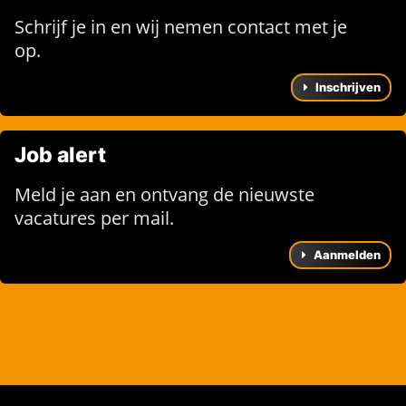
Schrijf je in en wij nemen contact met je
op.
Inschrijven
Job alert
Meld je aan en ontvang de nieuwste
vacatures per mail.
Aanmelden