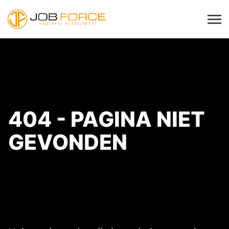
404 - PAGINA NIET
GEVONDEN