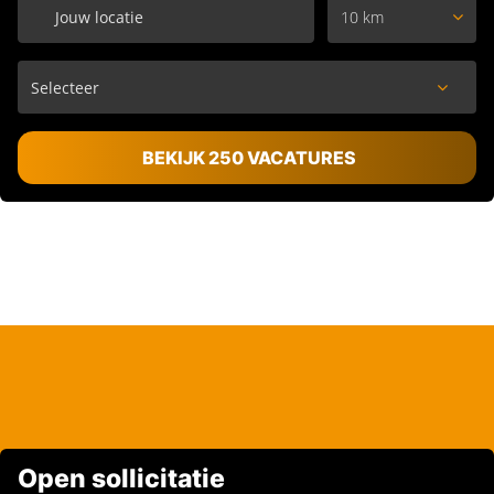
10 km
BEKIJK 250 VACATURES
Open sollicitatie