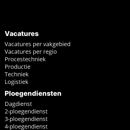
Vacatures
Vacatures per vakgebied
Vacatures per regio
Procestechniek
Productie
Techniek
Logistiek
Ploegendiensten
Dagdienst
2-ploegendienst
3-ploegendienst
4-ploegendienst