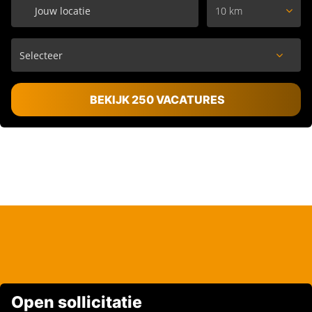
10 km
BEKIJK 250 VACATURES
Open sollicitatie