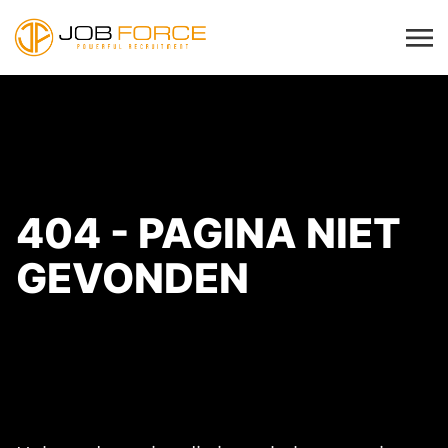
404 - PAGINA NIET
GEVONDEN