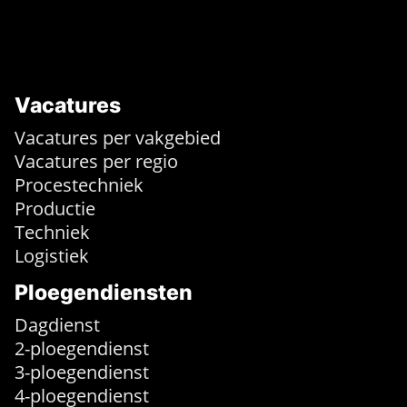
Vacatures
Vacatures per vakgebied
Vacatures per regio
Procestechniek
Productie
Techniek
Logistiek
Ploegendiensten
Dagdienst
2-ploegendienst
3-ploegendienst
4-ploegendienst