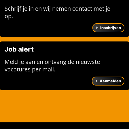
Schrijf je in en wij nemen contact met je
op.
Inschrijven
Job alert
Meld je aan en ontvang de nieuwste
vacatures per mail.
Aanmelden