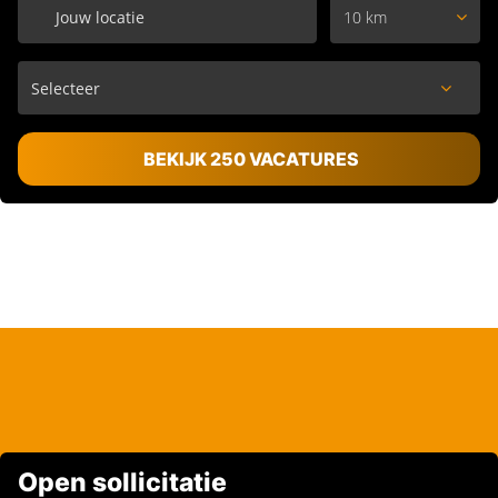
10 km
BEKIJK 250 VACATURES
Open sollicitatie