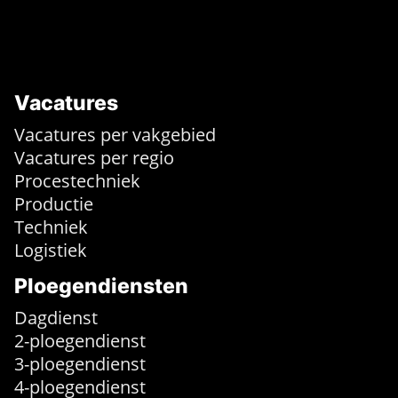
Vacatures
Vacatures per vakgebied
Vacatures per regio
Procestechniek
Productie
Techniek
Logistiek
Ploegendiensten
Dagdienst
2-ploegendienst
3-ploegendienst
4-ploegendienst