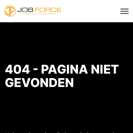
404 - PAGINA NIET
GEVONDEN