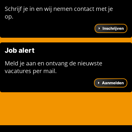
Schrijf je in en wij nemen contact met je
op.
Inschrijven
Job alert
Meld je aan en ontvang de nieuwste
vacatures per mail.
Aanmelden