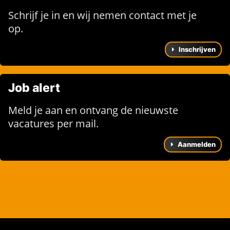
Schrijf je in en wij nemen contact met je
op.
Inschrijven
Job alert
Meld je aan en ontvang de nieuwste
vacatures per mail.
Aanmelden