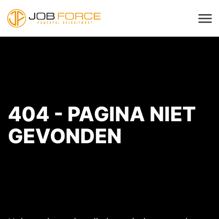
404 - PAGINA NIET
GEVONDEN