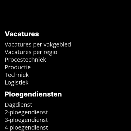
Vacatures
Vacatures per vakgebied
Vacatures per regio
Procestechniek
Productie
Techniek
Logistiek
Ploegendiensten
Dagdienst
2-ploegendienst
3-ploegendienst
4-ploegendienst