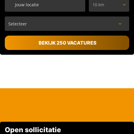
10 km
BEKIJK 250 VACATURES
Open sollicitatie