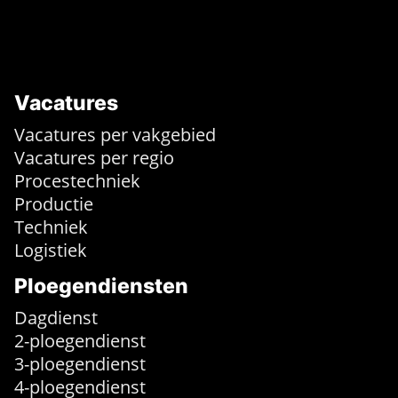
Vacatures
Vacatures per vakgebied
Vacatures per regio
Procestechniek
Productie
Techniek
Logistiek
Ploegendiensten
Dagdienst
2-ploegendienst
3-ploegendienst
4-ploegendienst