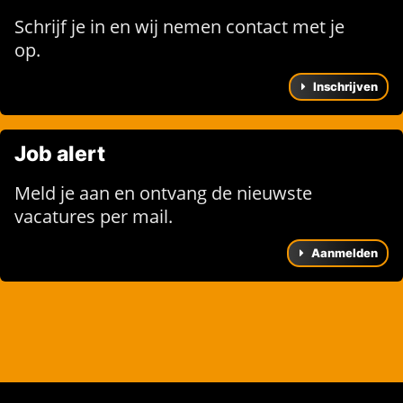
Schrijf je in en wij nemen contact met je
op.
Inschrijven
Job alert
Meld je aan en ontvang de nieuwste
vacatures per mail.
Aanmelden