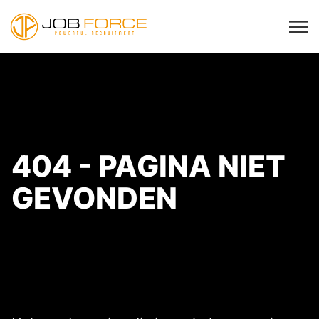
404 - PAGINA NIET
GEVONDEN