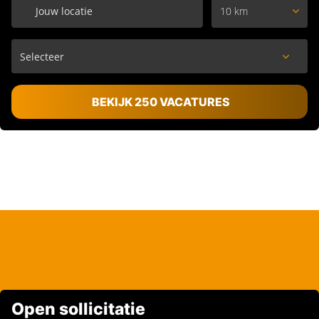
10 km
BEKIJK 250 VACATURES
Open sollicitatie