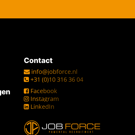
Contact
info@jobforce.nl
+31 (0)10 316 36 04
Facebook
gen
Instagram
LinkedIn