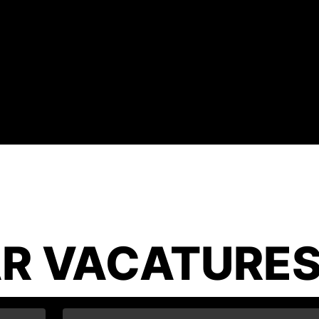
R VACATURE