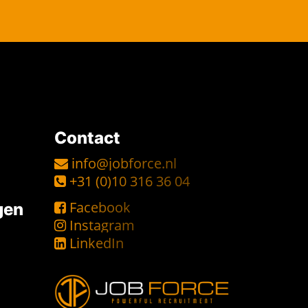
Contact
info@jobforce.nl
+31 (0)10 316 36 04
Facebook
gen
Instagram
LinkedIn