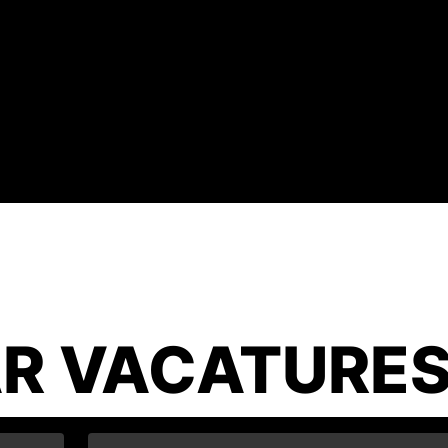
R VACATURE