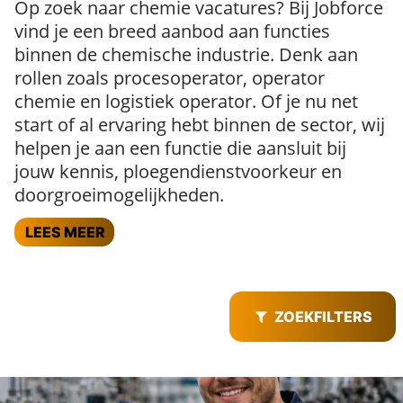
Op zoek naar chemie vacatures? Bij Jobforce
vind je een breed aanbod aan functies
binnen de chemische industrie. Denk aan
rollen zoals procesoperator, operator
chemie en logistiek operator. Of je nu net
start of al ervaring hebt binnen de sector, wij
helpen je aan een functie die aansluit bij
jouw kennis, ploegendienstvoorkeur en
doorgroeimogelijkheden.
LEES MEER
ZOEKFILTERS