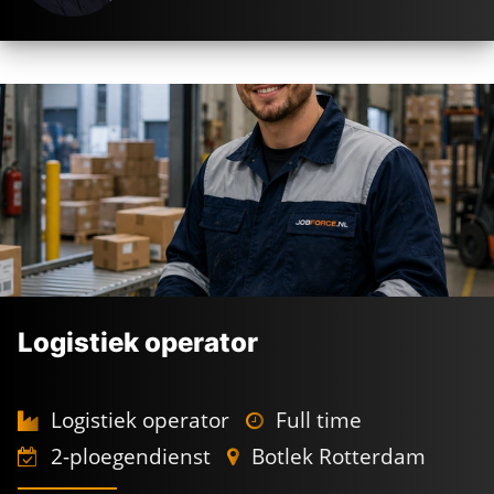
Logistiek operator
Logistiek operator
Full time
2-ploegendienst
Botlek Rotterdam