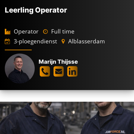
Leerling Operator
Operator
Full time
3-ploegendienst
Alblasserdam
Marijn Thijsse