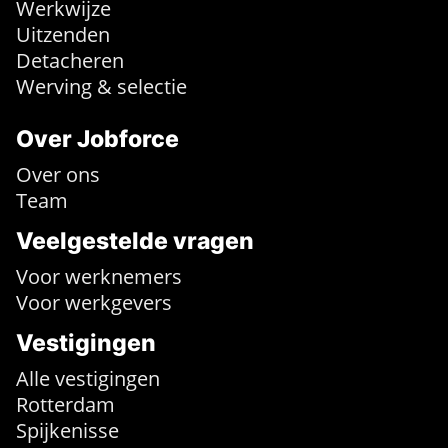
Werkwijze
Uitzenden
Detacheren
Werving & selectie
Over Jobforce
Over ons
Team
Veelgestelde vragen
Voor werknemers
Voor werkgevers
Vestigingen
Alle vestigingen
Rotterdam
Spijkenisse