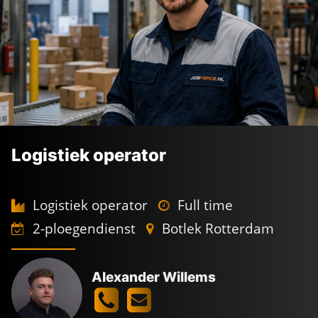
Logistiek operator
Logistiek operator
Full time
2-ploegendienst
Botlek Rotterdam
Alexander Willems