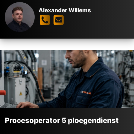
Alexander Willems
Procesoperator 5 ploegendienst