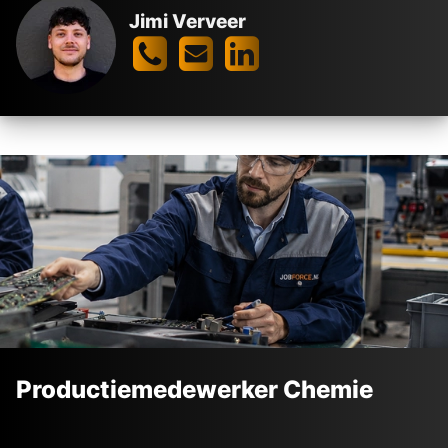
Jimi Verveer
Productiemedewerker Chemie