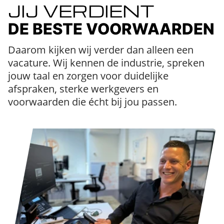
JIJ VERDIENT
DE BESTE VOORWAARDEN
Daarom kijken wij verder dan alleen een
vacature. Wij kennen de industrie, spreken
jouw taal en zorgen voor duidelijke
afspraken, sterke werkgevers en
voorwaarden die écht bij jou passen.