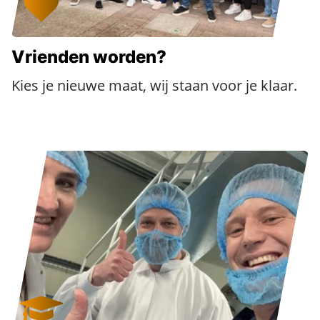
Vrienden worden?
Kies je nieuwe maat, wij staan voor je klaar.