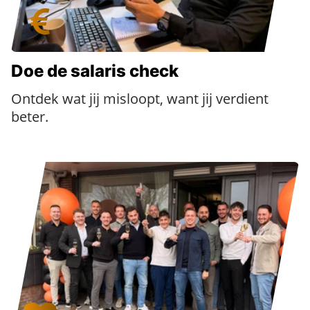
Doe de salaris check
Ontdek wat jij misloopt, want jij verdient
beter.