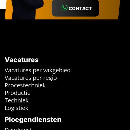
CONTACT
Vacatures
Vacatures per vakgebied
Vacatures per regio
Procestechniek
Productie
Techniek
Logistiek
Ploegendiensten
Dagdienst