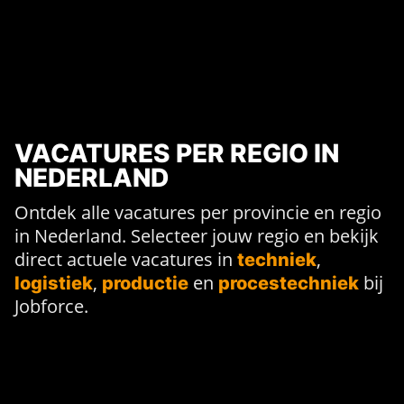
VACATURES PER REGIO IN
NEDERLAND
Ontdek alle vacatures per provincie en regio
in Nederland. Selecteer jouw regio en bekijk
direct actuele vacatures in
,
techniek
,
en
bij
logistiek
productie
procestechniek
Jobforce.