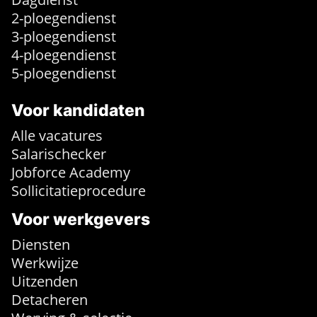
2-ploegendienst
3-ploegendienst
4-ploegendienst
5-ploegendienst
Voor kandidaten
Alle vacatures
Salarischecker
Jobforce Academy
Sollicitatieprocedure
Voor werkgevers
Diensten
Werkwijze
Uitzenden
Detacheren