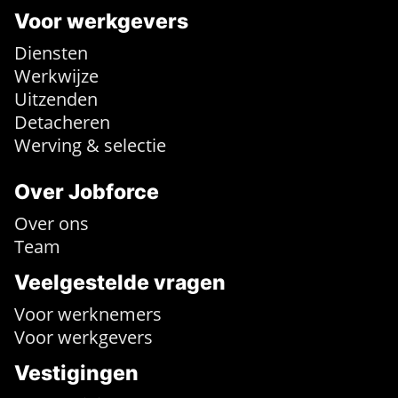
Voor werkgevers
Diensten
Werkwijze
Uitzenden
Detacheren
Werving & selectie
Over Jobforce
Over ons
Team
Veelgestelde vragen
Voor werknemers
Voor werkgevers
Vestigingen