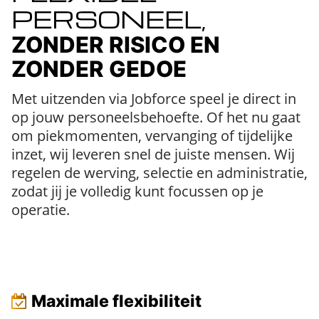
PERSONEEL,
ZONDER RISICO EN
ZONDER GEDOE
Met uitzenden via Jobforce speel je direct in
op jouw personeelsbehoefte. Of het nu gaat
om piekmomenten, vervanging of tijdelijke
inzet, wij leveren snel de juiste mensen. Wij
regelen de werving, selectie en administratie,
zodat jij je volledig kunt focussen op je
operatie.
Maximale flexibiliteit