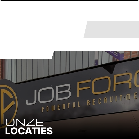
ONZE
LOCATIES