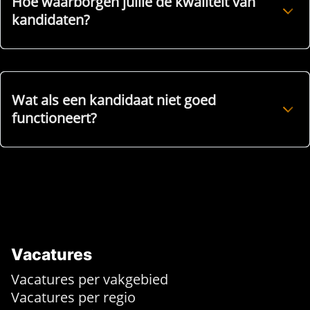
Hoe waarborgen jullie de kwaliteit van
kandidaten?
Wat als een kandidaat niet goed
functioneert?
Vacatures
Vacatures per vakgebied
Vacatures per regio