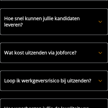
Hoe snel kunnen jullie kandidaten
leveren?
Wat kost uitzenden via Jobforce?
Loop ik werkgeversrisico bij uitzenden?