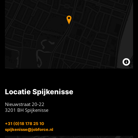
Locatie Spijkenisse
Nieuwstraat 20-22
3201 BH Spijkenisse
+31 (0)18 178 25 10
spijkenisse@jobforce.nl