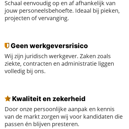
Schaal eenvoudig op en af afhankelijk van
jouw personeelsbehoefte. Ideaal bij pieken,
projecten of vervanging.
Geen werkgeversrisico
Wij zijn juridisch werkgever. Zaken zoals
ziekte, contracten en administratie liggen
volledig bij ons.
Kwaliteit en zekerheid
Door onze persoonlijke aanpak en kennis
van de markt zorgen wij voor kandidaten die
passen én blijven presteren.