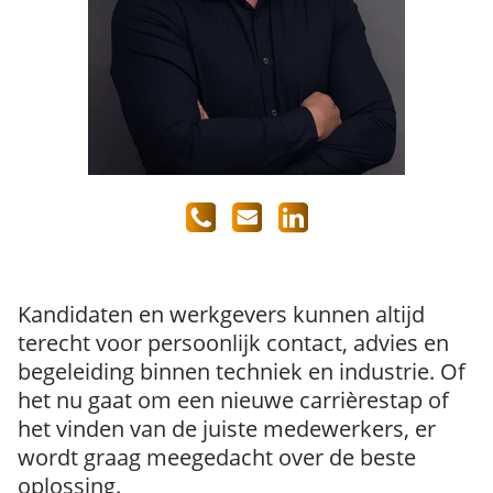
Kandidaten en werkgevers kunnen altijd
terecht voor persoonlijk contact, advies en
begeleiding binnen techniek en industrie. Of
het nu gaat om een nieuwe carrièrestap of
het vinden van de juiste medewerkers, er
wordt graag meegedacht over de beste
oplossing.