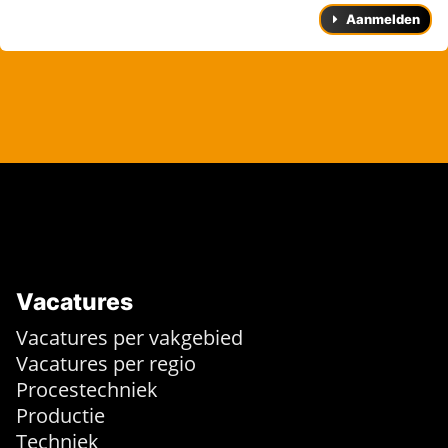
Aanmelden
Vacatures
Vacatures per vakgebied
Vacatures per regio
Procestechniek
Productie
Techniek