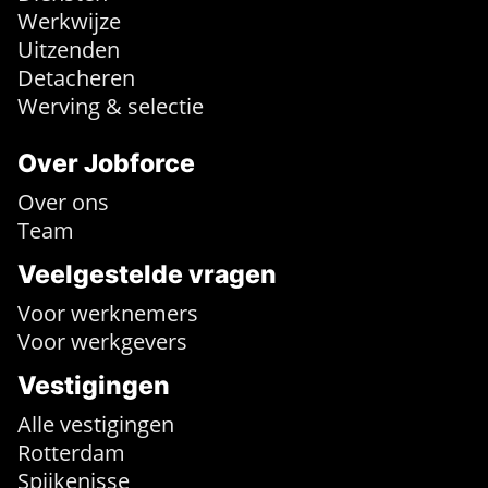
Werkwijze
Uitzenden
Detacheren
Werving & selectie
Over Jobforce
Over ons
Team
Veelgestelde vragen
Voor werknemers
Voor werkgevers
Vestigingen
Alle vestigingen
Rotterdam
Spijkenisse