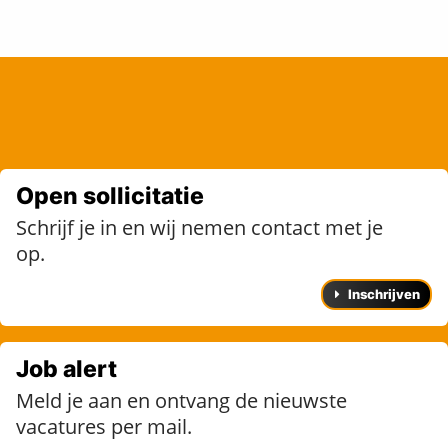
Open sollicitatie
Schrijf je in en wij nemen contact met je
op.
Inschrijven
Job alert
Meld je aan en ontvang de nieuwste
vacatures per mail.