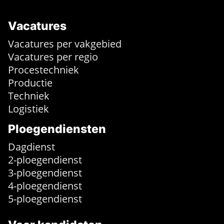
Vacatures
Vacatures per vakgebied
Vacatures per regio
Procestechniek
Productie
Techniek
Logistiek
Ploegendiensten
Dagdienst
2-ploegendienst
3-ploegendienst
4-ploegendienst
5-ploegendienst