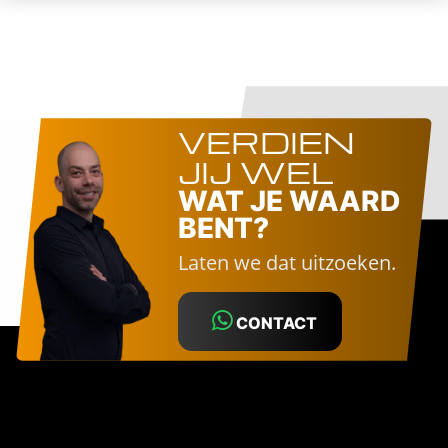
VERDIEN
JIJ WEL
WAT JE WAARD
BENT?
Laten we dat uitzoeken.
CONTACT