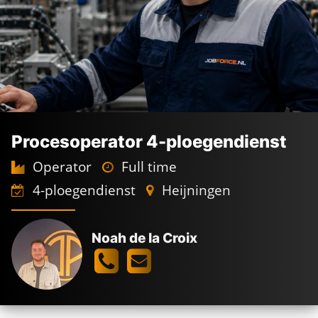
Procesoperator 4-ploegendienst
Operator
Full time
4-ploegendienst
Heijningen
Noah de la Croix