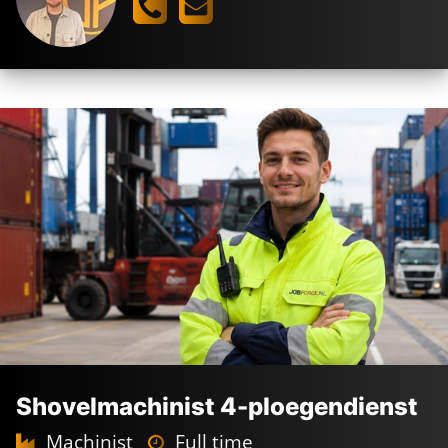
Shovelmachinist 4-ploegendienst
Machinist
Full time