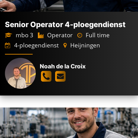
Senior Operator 4-ploegendienst
mbo 3
Operator
Full time
4-ploegendienst
Heijningen
Noah de la Croix