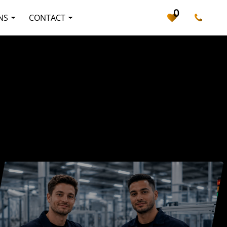
0
NS
CONTACT