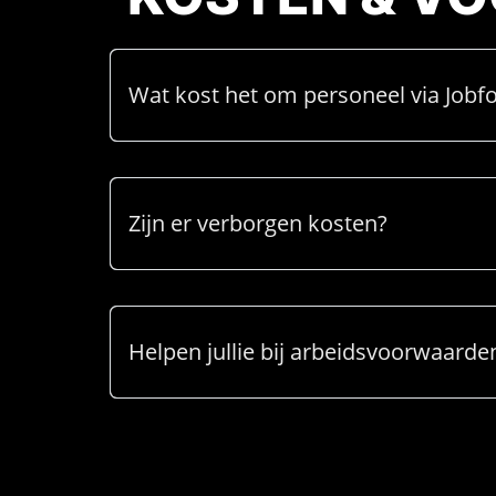
Wat kost het om personeel via Jobfo
Zijn er verborgen kosten?
Helpen jullie bij arbeidsvoorwaarde