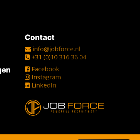
Contact
info@jobforce.nl
+31 (0)10 316 36 04
Facebook
gen
Instagram
LinkedIn