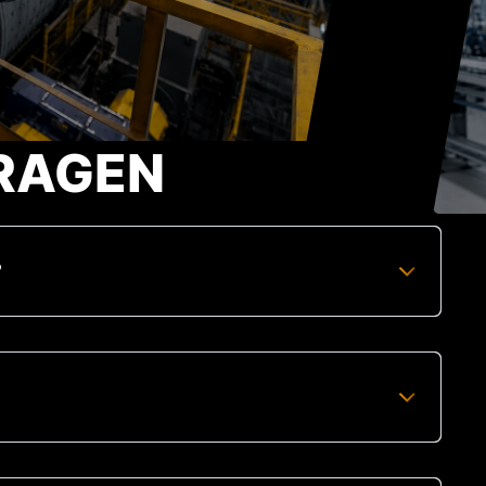
RAGEN
?