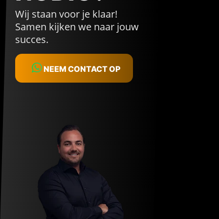
Wij staan voor je klaar!
Samen kijken we naar jouw
succes.
NEEM CONTACT OP