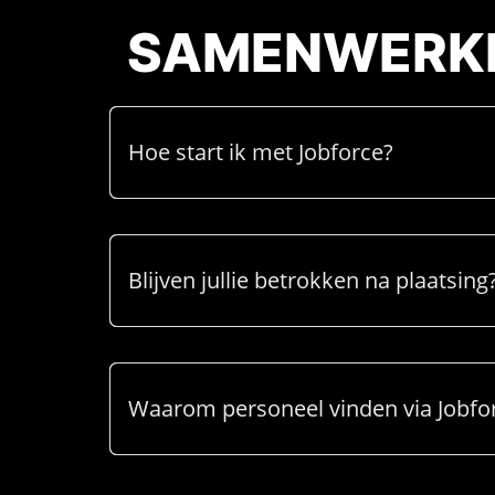
SAMENWERK
Hoe start ik met Jobforce?
Blijven jullie betrokken na plaatsing
Waarom personeel vinden via Jobfo