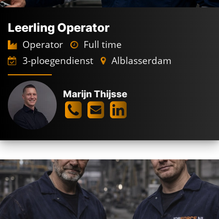
Leerling Operator
Operator
Full time
3-ploegendienst
Alblasserdam
Marijn Thijsse