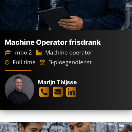
Machine Operator frisdrank
mbo 2
Machine operator
Full time
3-ploegendienst
Marijn Thijsse