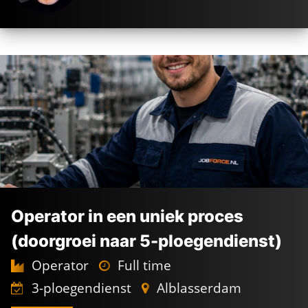
Operator in een uniek proces
(doorgroei naar 5-ploegendienst)
Operator
Full time
3-ploegendienst
Alblasserdam