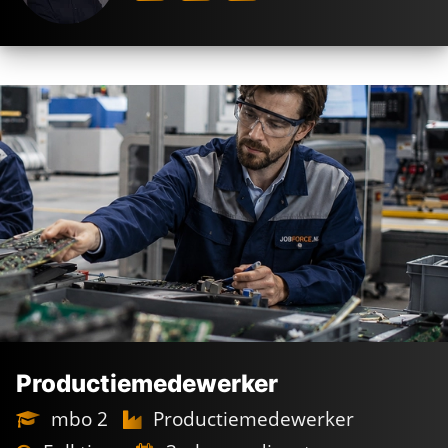
Productiemedewerker
mbo 2
Productiemedewerker