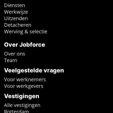
Diensten
Werkwijze
Uitzenden
Detacheren
Werving & selectie
Over Jobforce
Over ons
Team
Veelgestelde vragen
Voor werknemers
Voor werkgevers
Vestigingen
Alle vestigingen
Rotterdam