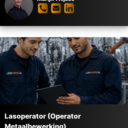
Lasoperator (Operator
Metaalbewerking)