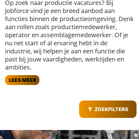
Op zoek naar productie vacatures? Bij
Jobforce vind je een breed aanbod aan
functies binnen de productieomgeving. Denk
aan rollen zoals productiemedewerker,
operator en assemblagemedewerker. Of je
nu net start of al ervaring hebt in de
industrie, wij helpen je aan een functie die
past bij jouw vaardigheden, werktijden en
ambities.
LEES MEER
ZOEKFILTERS