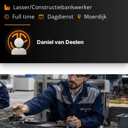
Lasser/Constructiebankwerker
Full time
Dagdienst
Moerdijk
Daniel van Deelen