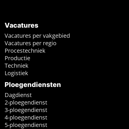
Vacatures
Vacatures per vakgebied
Vacatures per regio
Procestechniek
Productie
Techniek
Logistiek
Ploegendiensten
Dagdienst
2-ploegendienst
3-ploegendienst
4-ploegendienst
5-ploegendienst