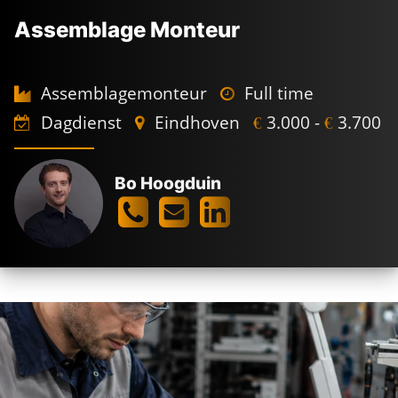
Assemblage Monteur
Assemblagemonteur
Full time
Dagdienst
Eindhoven
3.000 -
3.700
€
€
Bo Hoogduin