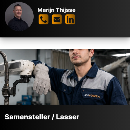
Marijn Thijsse
Samensteller / Lasser