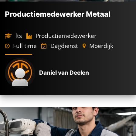
Productiemedewerker Metaal
lts
Productiemedewerker
Full time
Dagdienst
Moerdijk
Daniel van Deelen