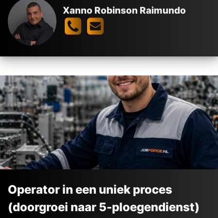
Xanno Robinson Raimundo
Operator in een uniek proces
(doorgroei naar 5-ploegendienst)