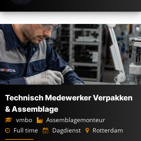
Technisch Medewerker Verpakken
& Assemblage
vmbo
Assemblagemonteur
Full time
Dagdienst
Rotterdam