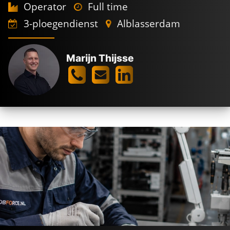
Operator
Full time
3-ploegendienst
Alblasserdam
Marijn Thijsse