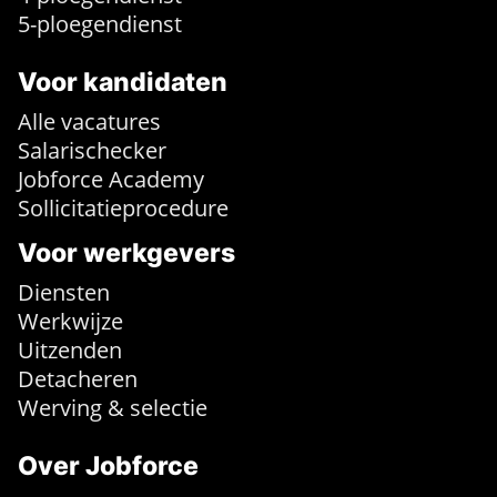
5-ploegendienst
Voor kandidaten
Alle vacatures
Salarischecker
Jobforce Academy
Sollicitatieprocedure
Voor werkgevers
Diensten
Werkwijze
Uitzenden
Detacheren
Werving & selectie
Over Jobforce