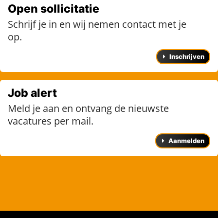
Open sollicitatie
Schrijf je in en wij nemen contact met je
op.
Inschrijven
Job alert
Meld je aan en ontvang de nieuwste
vacatures per mail.
Aanmelden