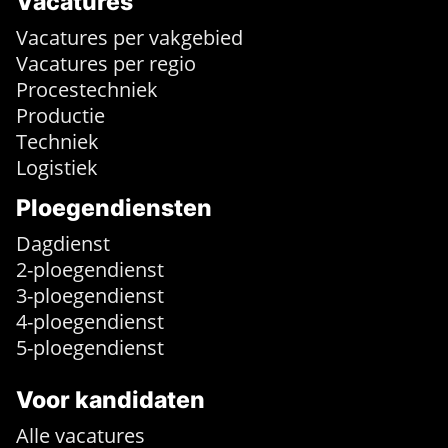
Vacatures
Vacatures per vakgebied
Vacatures per regio
Procestechniek
Productie
Techniek
Logistiek
Ploegendiensten
Dagdienst
2-ploegendienst
3-ploegendienst
4-ploegendienst
5-ploegendienst
Voor kandidaten
Alle vacatures