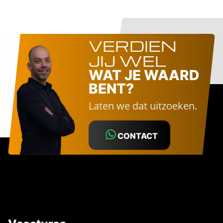
VERDIEN
JIJ WEL
WAT JE WAARD
BENT?
Laten we dat uitzoeken.
CONTACT