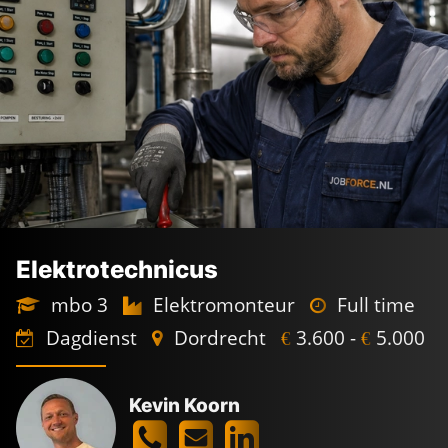
Elektrotechnicus
mbo 3
Elektromonteur
Full time
Dagdienst
Dordrecht
3.600 -
5.000
€
€
Kevin Koorn