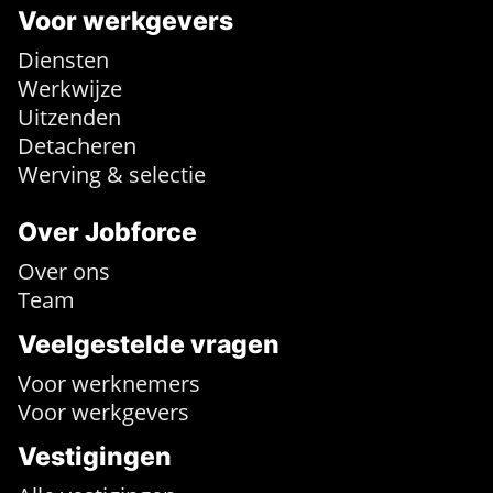
Voor werkgevers
Diensten
Werkwijze
Uitzenden
Detacheren
Werving & selectie
Over Jobforce
Over ons
Team
Veelgestelde vragen
Voor werknemers
Voor werkgevers
Vestigingen