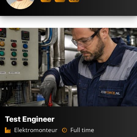
Test Engineer
Elektromonteur
Full time