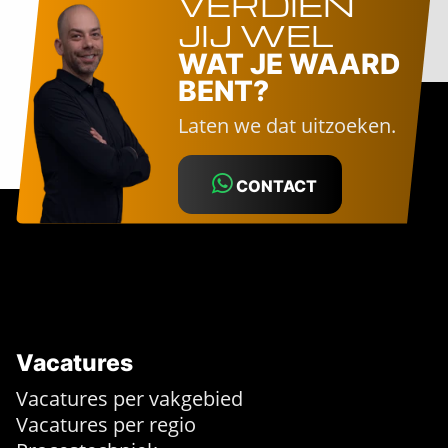
VERDIEN
JIJ WEL
WAT JE WAARD
BENT?
Laten we dat uitzoeken.
CONTACT
Vacatures
Vacatures per vakgebied
Vacatures per regio