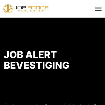
JOB ALERT
BEVESTIGING