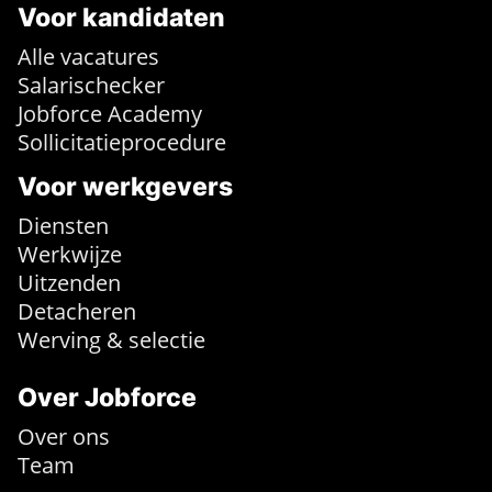
Voor kandidaten
Alle vacatures
Salarischecker
Jobforce Academy
Sollicitatieprocedure
Voor werkgevers
Diensten
Werkwijze
Uitzenden
Detacheren
Werving & selectie
Over Jobforce
Over ons
Team