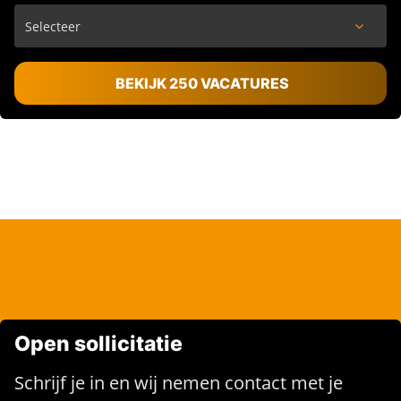
BEKIJK 250 VACATURES
Open sollicitatie
Schrijf je in en wij nemen contact met je