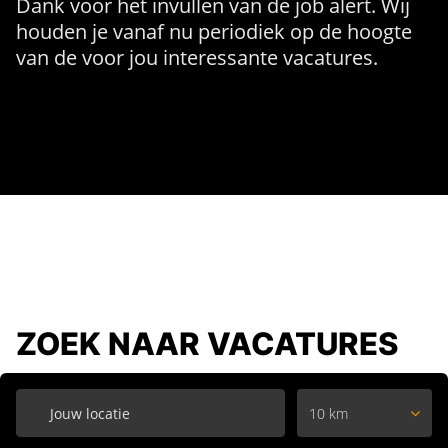
Dank voor het invullen van de job alert. Wij
houden je vanaf nu periodiek op de hoogte
van de voor jou interessante vacatures.
ZOEK NAAR VACATURES
10 km