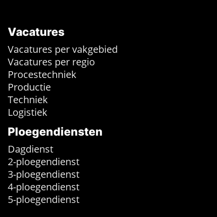
Vacatures
Vacatures per vakgebied
Vacatures per regio
Procestechniek
Productie
Techniek
Logistiek
Ploegendiensten
Dagdienst
2-ploegendienst
3-ploegendienst
4-ploegendienst
5-ploegendienst