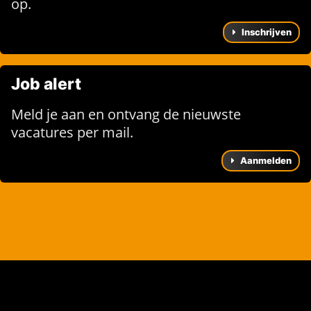
op.
Inschrijven
Job alert
Meld je aan en ontvang de nieuwste
vacatures per mail.
Aanmelden