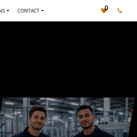
0
NS
CONTACT