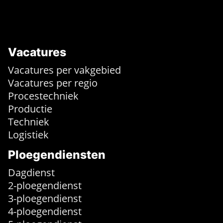
Vacatures
Vacatures per vakgebied
Vacatures per regio
Procestechniek
Productie
Techniek
Logistiek
Ploegendiensten
Dagdienst
2-ploegendienst
3-ploegendienst
4-ploegendienst