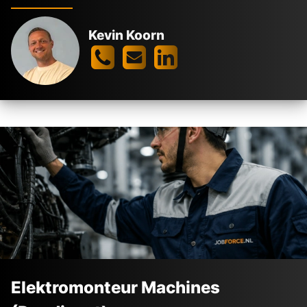
Kevin Koorn
Elektromonteur Machines