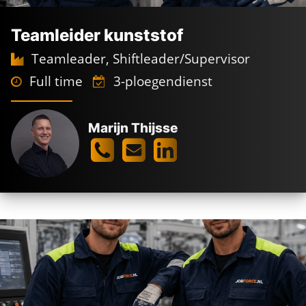
Teamleider kunststof
Teamleader, Shiftleader/Supervisor
Full time
3-ploegendienst
Marijn Thijsse