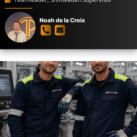
Noah de la Croix