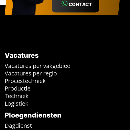
CONTACT
Vacatures
Vacatures per vakgebied
Vacatures per regio
Procestechniek
Productie
Techniek
Logistiek
Ploegendiensten
Dagdienst